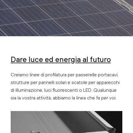
Dare luce ed energia al futuro
Creiamo linee di profilatura per passerelle portacavi,
strutture per pannelli solari e scatole per apparecchi
di illuminazione, luci fluorescenti o LED. Qualunque
sia la vostra attività, abbiamo la linea che fa per voi.