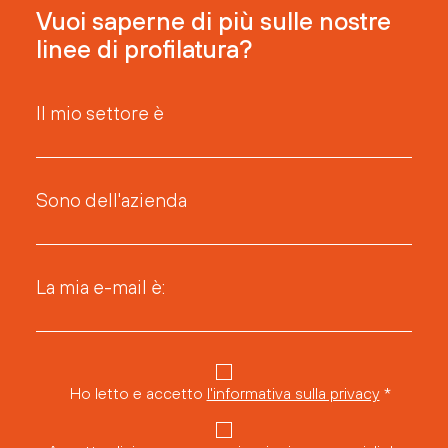
Vuoi saperne di più sulle nostre
linee di profilatura?
Il mio settore è
Sono dell'azienda
La mia e-mail è:
Ho letto e accetto
l'informativa sulla privacy
*