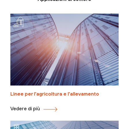
Linee per l'agricoltura e l'allevamento
Vedere di più