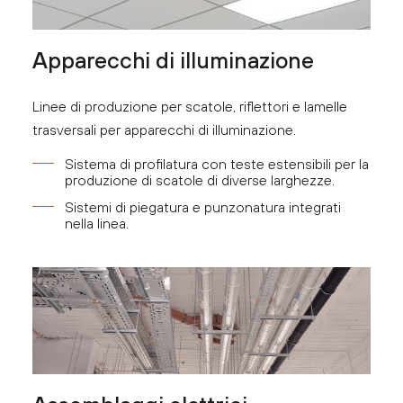
Apparecchi di illuminazione
Linee di produzione per scatole, riflettori e lamelle
trasversali per apparecchi di illuminazione.
Sistema di profilatura con teste estensibili per la
produzione di scatole di diverse larghezze.
Sistemi di piegatura e punzonatura integrati
nella linea.