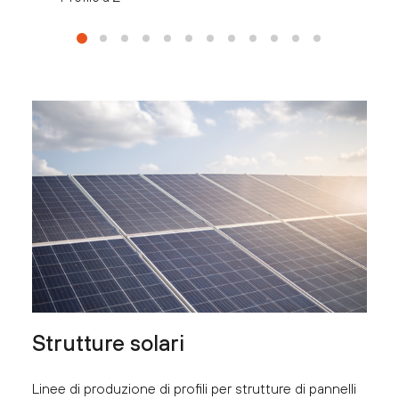
Strutture solari
Linee di produzione di profili per strutture di pannelli