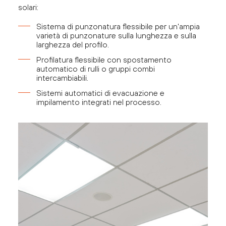
solari:
Sistema di punzonatura flessibile per un'ampia
varietà di punzonature sulla lunghezza e sulla
larghezza del profilo.
Profilatura flessibile con spostamento
automatico di rulli o gruppi combi
intercambiabili.
Sistemi automatici di evacuazione e
impilamento integrati nel processo.