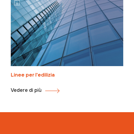
Linee per l'edilizia
Vedere di più