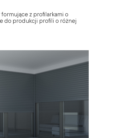
formujące z profilarkami o
do produkcji profili o różnej