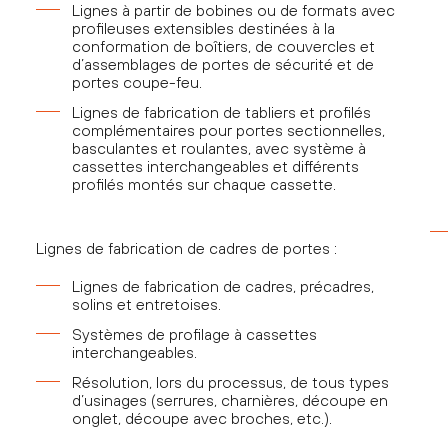
Lignes à partir de bobines ou de formats avec
profileuses extensibles destinées à la
conformation de boîtiers, de couvercles et
d’assemblages de portes de sécurité et de
portes coupe-feu.
Lignes de fabrication de tabliers et profilés
complémentaires pour portes sectionnelles,
basculantes et roulantes, avec système à
cassettes interchangeables et différents
profilés montés sur chaque cassette.
Lignes de fabrication de cadres de portes :
Lignes de fabrication de cadres, précadres,
solins et entretoises.
Systèmes de profilage à cassettes
interchangeables.
Résolution, lors du processus, de tous types
d’usinages (serrures, charnières, découpe en
onglet, découpe avec broches, etc.).