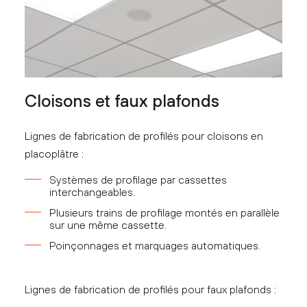
Cloisons et faux plafonds
Lignes de fabrication de profilés pour cloisons en
placoplâtre :
Systèmes de profilage par cassettes
interchangeables.
Plusieurs trains de profilage montés en parallèle
sur une même cassette.
Poinçonnages et marquages automatiques.
Lignes de fabrication de profilés pour faux plafonds :