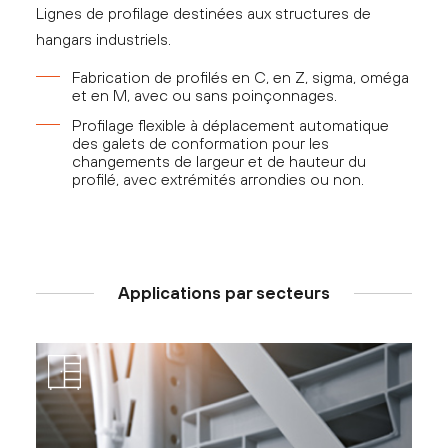
Lignes de profilage destinées aux structures de
hangars industriels.
Fabrication de profilés en C, en Z, sigma, oméga
et en M, avec ou sans poinçonnages.
Profilage flexible à déplacement automatique
des galets de conformation pour les
changements de largeur et de hauteur du
profilé, avec extrémités arrondies ou non.
Applications par secteurs