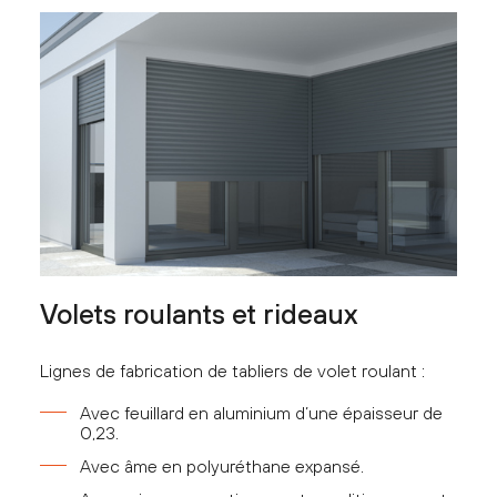
Volets roulants et rideaux
Lignes de fabrication de tabliers de volet roulant :
Avec feuillard en aluminium d’une épaisseur de
0,23.
Avec âme en polyuréthane expansé.