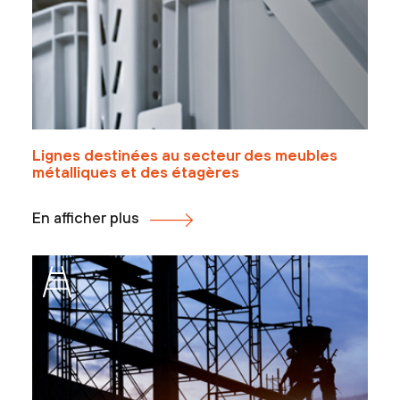
Lignes destinées au secteur des meubles
métalliques et des étagères
En afficher plus