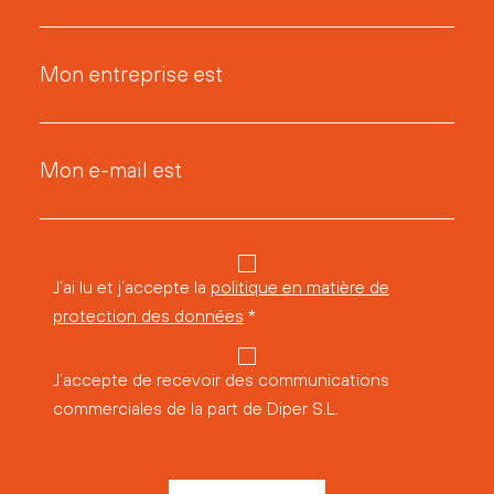
Mon entreprise est
Mon e-mail est
J’ai lu et j’accepte la
politique en matière de
protection des données
*
J’accepte de recevoir des communications
commerciales de la part de Diper S.L.