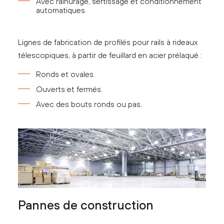
Avec rainurage, sertissage et conditionnement
automatiques.
Lignes de fabrication de profilés pour rails à rideaux
télescopiques, à partir de feuillard en acier prélaqué :
Ronds et ovales.
Ouverts et fermés.
Avec des bouts ronds ou pas.
Pannes de construction