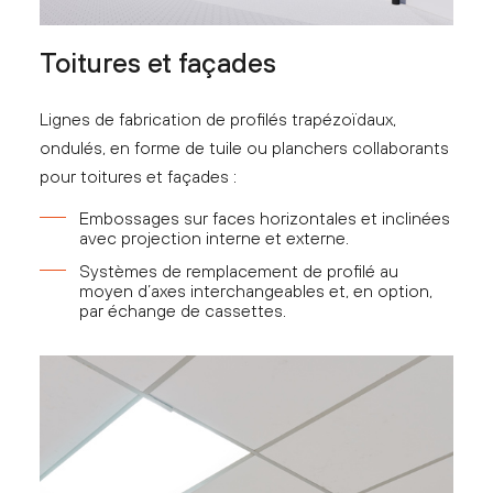
Toitures et façades
Lignes de fabrication de profilés trapézoïdaux,
ondulés, en forme de tuile ou planchers collaborants
pour toitures et façades :
Embossages sur faces horizontales et inclinées
avec projection interne et externe.
Systèmes de remplacement de profilé au
moyen d’axes interchangeables et, en option,
par échange de cassettes.