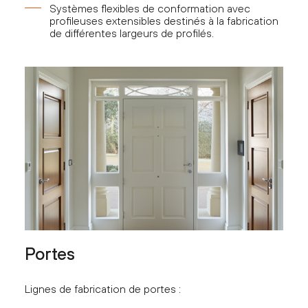
Systèmes flexibles de conformation avec
profileuses extensibles destinés à la fabrication
de différentes largeurs de profilés.
Portes
Lignes de fabrication de portes :