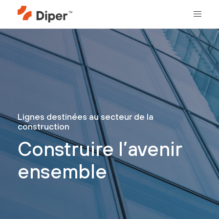
Lignes destinées au secteur de la
construction
Construire l’avenir
ensemble