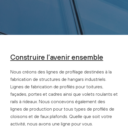
Construire l’avenir ensemble
Nous créons des lignes de profilage destinées à la
fabrication de structures de hangars industriels.
Lignes de fabrication de profilés pour toitures,
façades, portes et cadres ainsi que volets roulants et
rails à rideaux. Nous concevons également des
lignes de production pour tous types de profilés de
cloisons et de faux plafonds. Quelle que soit votre
activité, nous avons une ligne pour vous.